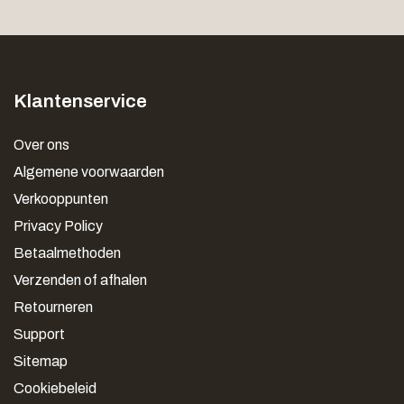
Klantenservice
Over ons
Algemene voorwaarden
Verkooppunten
Privacy Policy
Betaalmethoden
Verzenden of afhalen
Retourneren
Support
Sitemap
Cookiebeleid