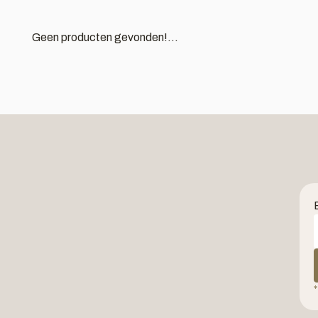
Geen producten gevonden!...
*