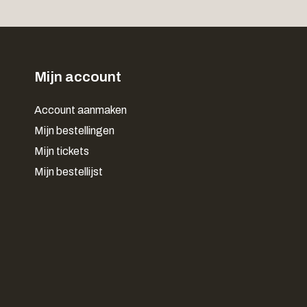
Mijn account
Account aanmaken
Mijn bestellingen
Mijn tickets
Mijn bestellijst