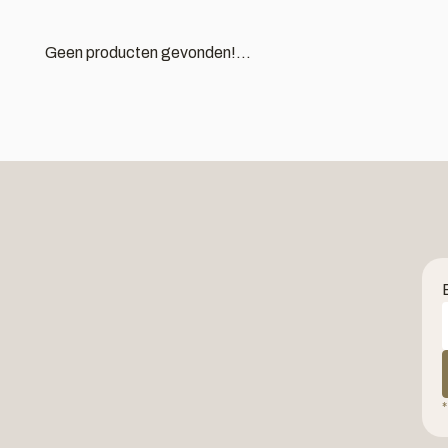
Geen producten gevonden!...
*