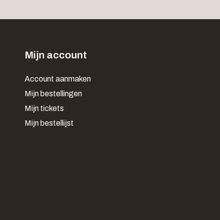
Mijn account
Account aanmaken
Mijn bestellingen
Mijn tickets
Mijn bestellijst