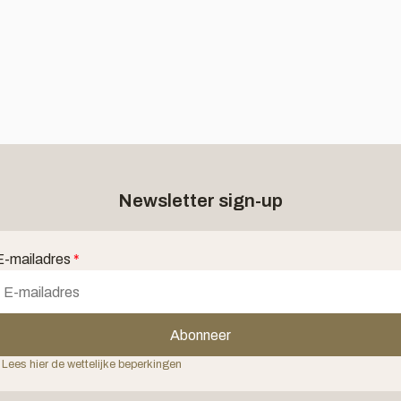
Newsletter sign-up
E-mailadres
*
Abonneer
 Lees hier de wettelijke beperkingen