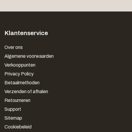
Klantenservice
Over ons
Algemene voorwaarden
Verkooppunten
Privacy Policy
Betaalmethoden
Verzenden of afhalen
Retourneren
Support
Sitemap
Cookiebeleid