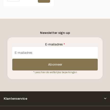
Newsletter sign-up
E-mailadres
*
Abonneer
* Lees hier de wettelijke beperkingen
Klantenservice