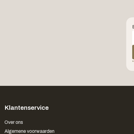
*
Klantenservice
Over ons
Algemene voorwaarden