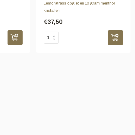
Lemongrass opgiet en 10 gram menthol
kristallen.
€37,50