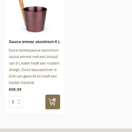
Sauna emmer aluminium 6 L
Deze donkerpaarse aluminium
sauna emmer met een inhoud
van 6 L water heeft een modern
design. Deze saunaemmer is
licht van gewicht en heeft een
houten handvat.
€59,99