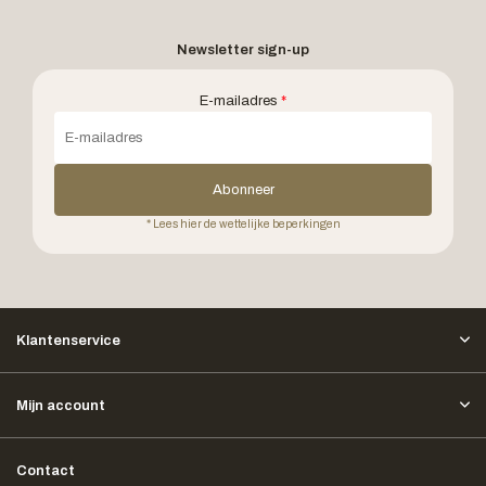
Newsletter sign-up
E-mailadres
*
Abonneer
* Lees hier de wettelijke beperkingen
Klantenservice
Mijn account
Contact