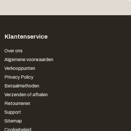
Klantenservice
Over ons
Algemene voorwaarden
Verkooppunten
Privacy Policy
Betaalmethoden
Verzenden of afhalen
Retourneren
Support
Sitemap
Cookiebeleid