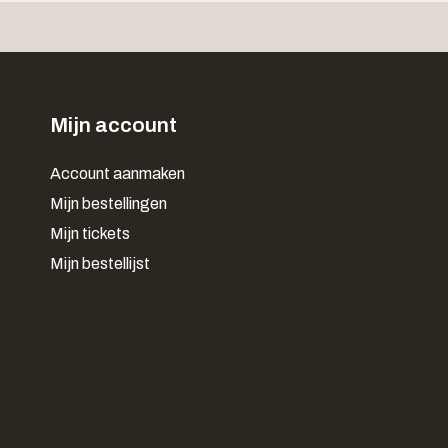
Mijn account
Account aanmaken
Mijn bestellingen
Mijn tickets
Mijn bestellijst