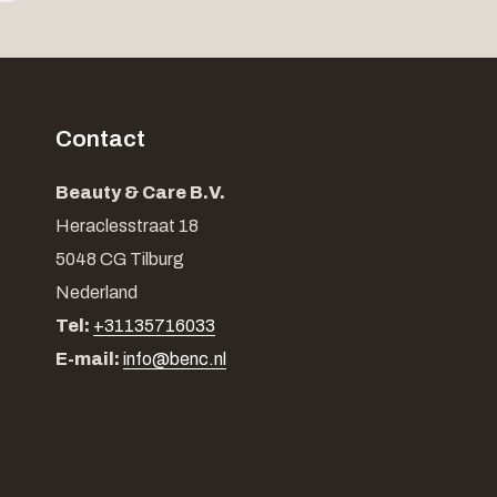
Contact
Beauty & Care B.V.
Heraclesstraat 18
5048 CG Tilburg
Nederland
Tel:
+31135716033
E-mail:
info@benc.nl