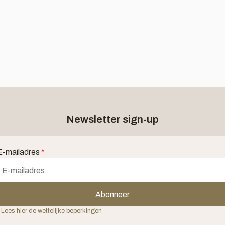
Newsletter sign-up
E-mailadres
*
Abonneer
 Lees hier de wettelijke beperkingen