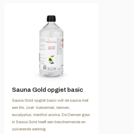
Sauna Gold opgiet basic
Sauna Gold opgiet basic vult de sauna met
een fris, zoet- balsemiek, dennen,
eucalyptus, menthol aroma. De Dennen geur
in Sauna Gold heeft een beschermende en
zuiverende werking.