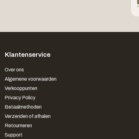
*
Klantenservice
Over ons
Algemene voorwaarden
Verkooppunten
Privacy Policy
Betaalmethoden
Verzenden of afhalen
Retourneren
Support