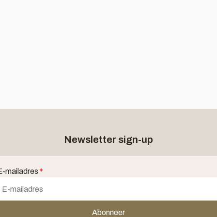
Newsletter sign-up
E-mailadres
*
Abonneer