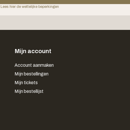
 Lees hier de wettelijke beperkingen
Mijn account
Account aanmaken
Mijn bestellingen
Mijn tickets
Mijn bestellijst