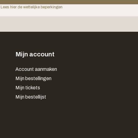
 Lees hier de wettelijke beperkingen
Mijn account
Account aanmaken
Mijn bestellingen
Mijn tickets
Mijn bestellijst