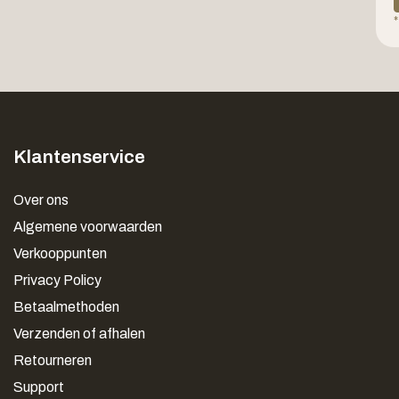
*
Klantenservice
Over ons
Algemene voorwaarden
Verkooppunten
Privacy Policy
Betaalmethoden
Verzenden of afhalen
Retourneren
Support