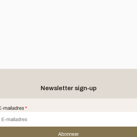
Newsletter sign-up
E-mailadres
*
Abonneer