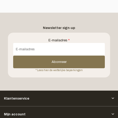
Newsletter sign-up
E-mailadres
*
Abonneer
* Lees hier de wettelijke beperkingen
Klantenservice
Mijn account