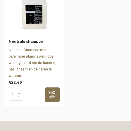
Neutrale shampoo
Neutrale Shampoo met
parelmoer glans is geurloos
wordt gebruikt om de handen,
het lichaam en de haren te
wassen.
€22,49