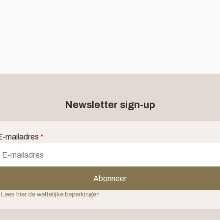
Newsletter sign-up
E-mailadres
*
Abonneer
 Lees hier de wettelijke beperkingen