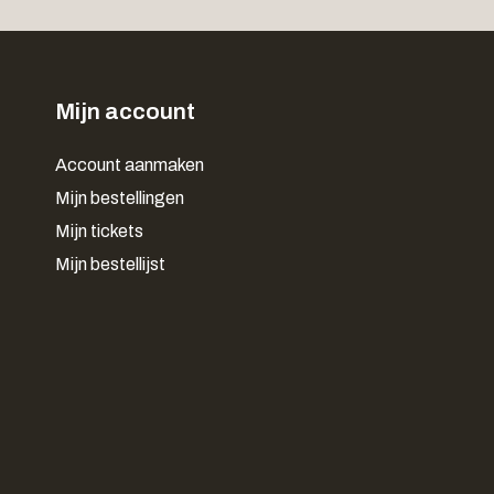
Mijn account
Account aanmaken
Mijn bestellingen
Mijn tickets
Mijn bestellijst