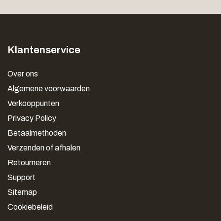
Klantenservice
Over ons
Algemene voorwaarden
Verkooppunten
Privacy Policy
Betaalmethoden
Verzenden of afhalen
Retourneren
Support
Sitemap
Cookiebeleid