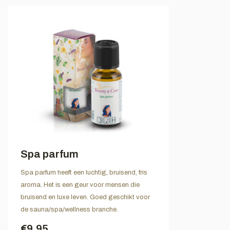
Spa parfum
Spa parfum heeft een luchtig, bruisend, fris
aroma. Het is een geur voor mensen die
bruisend en luxe leven. Goed geschikt voor
de sauna/spa/wellness branche.
€9,95