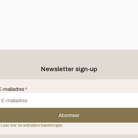
Newsletter sign-up
E-mailadres
*
Abonneer
 Lees hier de wettelijke beperkingen