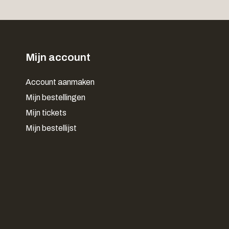
Mijn account
Account aanmaken
Mijn bestellingen
Mijn tickets
Mijn bestellijst