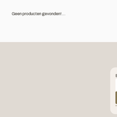
Geen producten gevonden!...
*