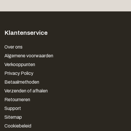
Klantenservice
Over ons
Algemene voorwaarden
Verkooppunten
Privacy Policy
Betaalmethoden
Verzenden of afhalen
Retourneren
Support
Sitemap
Cookiebeleid