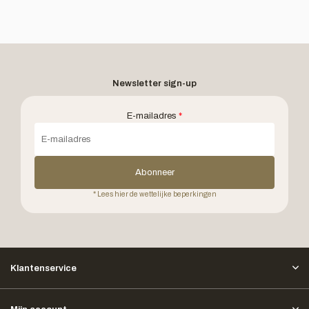
Newsletter sign-up
E-mailadres
*
Abonneer
* Lees hier de wettelijke beperkingen
Klantenservice