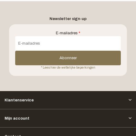
Newsletter sign-up
E-mailadres
*
Abonneer
* Lees hier de wettelijke beperkingen
Klantenservice
Mijn account