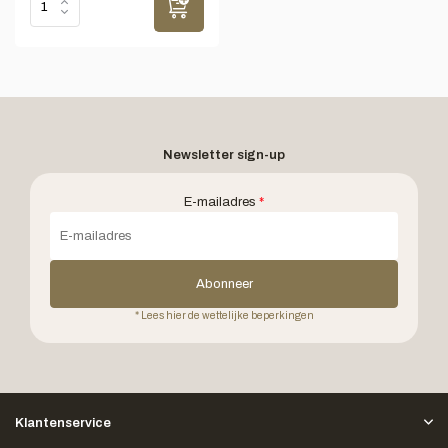
Newsletter sign-up
E-mailadres
*
Abonneer
* Lees hier de wettelijke beperkingen
Klantenservice