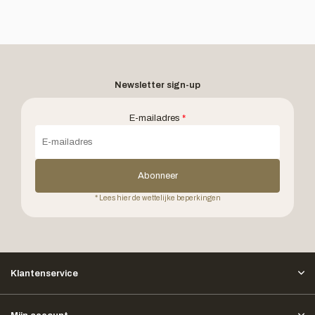
Newsletter sign-up
E-mailadres
*
Abonneer
* Lees hier de wettelijke beperkingen
Klantenservice