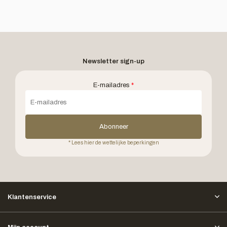
Newsletter sign-up
E-mailadres
*
Abonneer
* Lees hier de wettelijke beperkingen
Klantenservice