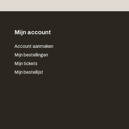
Mijn account
Account aanmaken
Mijn bestellingen
Mijn tickets
Mijn bestellijst