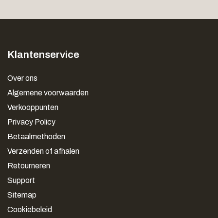
Klantenservice
Over ons
Algemene voorwaarden
Verkooppunten
Privacy Policy
Betaalmethoden
Verzenden of afhalen
Retourneren
Support
Sitemap
Cookiebeleid