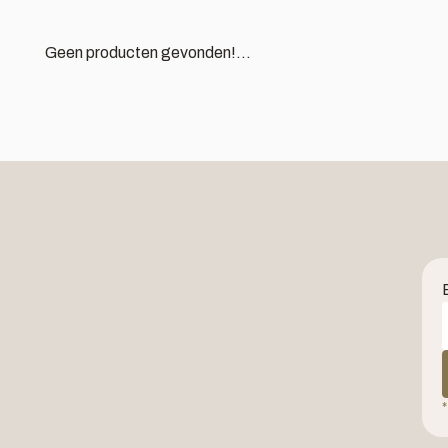
Geen producten gevonden!...
*