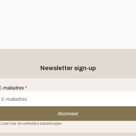
Newsletter sign-up
E-mailadres
*
Abonneer
 Lees hier de wettelijke beperkingen