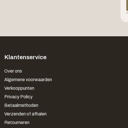
*
Klantenservice
Over ons
Algemene voorwaarden
Verkooppunten
Privacy Policy
Betaalmethoden
Verzenden of afhalen
Retourneren