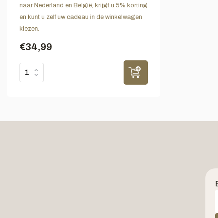
naar Nederland en België, krijgt u 5% korting
en kunt u zelf uw cadeau in de winkelwagen
kiezen.
€34,99