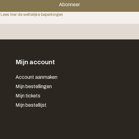
Abonneer
 Lees hier de wettelijke beperkingen
Mijn account
Account aanmaken
Mijn bestellingen
Mijn tickets
Mijn bestellijst