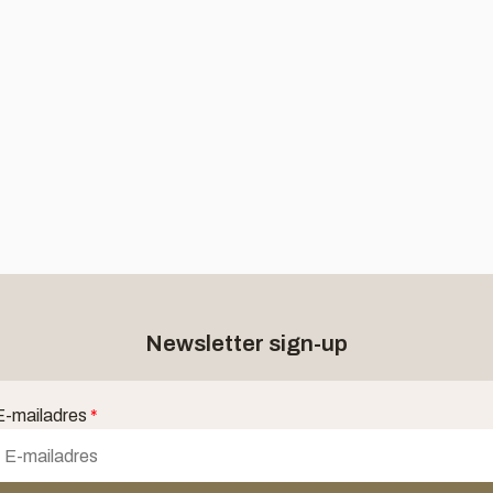
Newsletter sign-up
E-mailadres
*