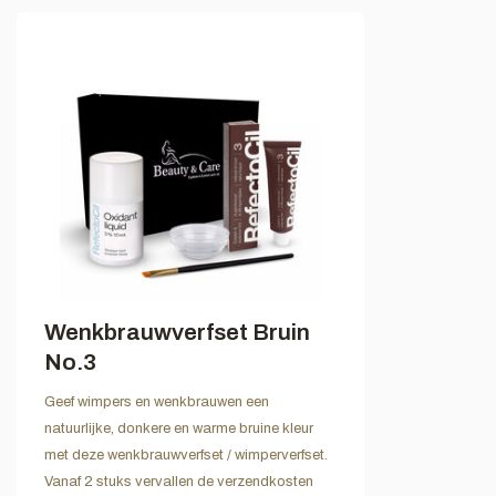
Wenkbrauwverfset Bruin
No.3
Geef wimpers en wenkbrauwen een
natuurlijke, donkere en warme bruine kleur
met deze wenkbrauwverfset / wimperverfset.
Vanaf 2 stuks vervallen de verzendkosten