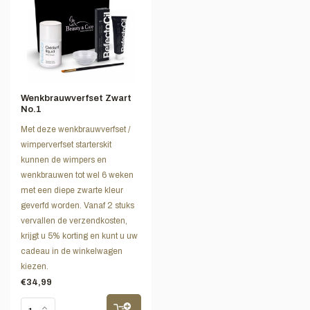
Wenkbrauwverfset Zwart
No.1
Met deze wenkbrauwverfset /
wimperverfset starterskit
kunnen de wimpers en
wenkbrauwen tot wel 6 weken
met een diepe zwarte kleur
geverfd worden. Vanaf 2 stuks
vervallen de verzendkosten,
krijgt u 5% korting en kunt u uw
cadeau in de winkelwagen
kiezen.
€34,99