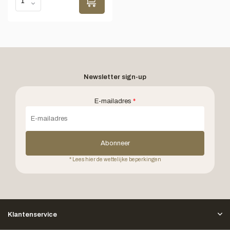
Newsletter sign-up
E-mailadres
*
Abonneer
* Lees hier de wettelijke beperkingen
Klantenservice