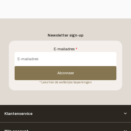
Newsletter sign-up
E-mailadres
*
Abonneer
* Lees hier de wettelijke beperkingen
Klantenservice