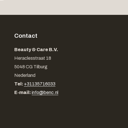
Contact
Beauty & Care B.V.
Heraclesstraat 18
5048 CG Tilburg
Nederland
Tel:
+31135716033
E-mail:
info@benc.nl