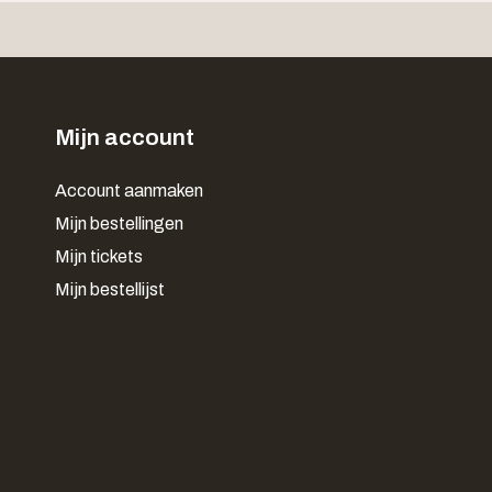
Mijn account
Account aanmaken
Mijn bestellingen
Mijn tickets
Mijn bestellijst