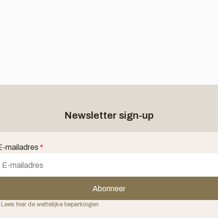
Newsletter sign-up
E-mailadres
*
Abonneer
 Lees hier de wettelijke beperkingen