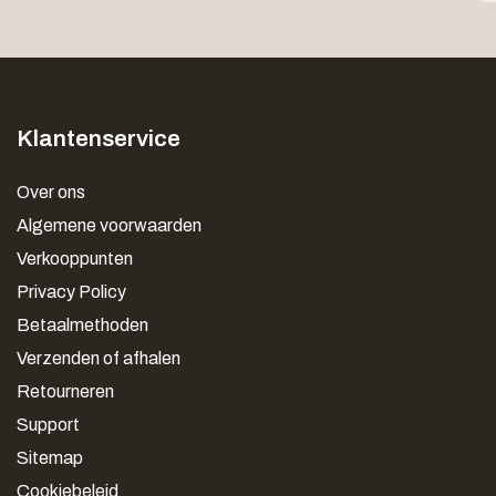
Klantenservice
Over ons
Algemene voorwaarden
Verkooppunten
Privacy Policy
Betaalmethoden
Verzenden of afhalen
Retourneren
Support
Sitemap
Cookiebeleid