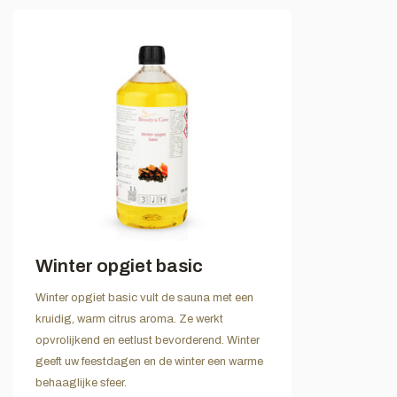
Winter opgiet basic
Winter opgiet basic vult de sauna met een
kruidig, warm citrus aroma. Ze werkt
opvrolijkend en eetlust bevorderend. Winter
geeft uw feestdagen en de winter een warme
behaaglijke sfeer.