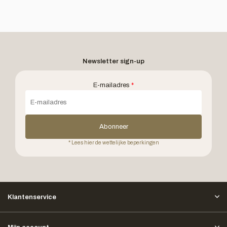
Newsletter sign-up
E-mailadres
*
Abonneer
* Lees hier de wettelijke beperkingen
Klantenservice