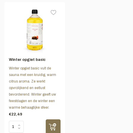
Winter opgiet basic
Winter opgiet basic vult de
sauna met een kruidig, warm
citrus aroma. Ze werkt
opvrolijkend en eetlust
bevorderend. Winter geeft uw
feestdagen en de winter een
warme behaaglijke sfeer.
€22,49