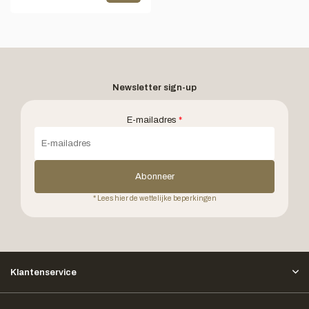
Newsletter sign-up
E-mailadres
*
Abonneer
* Lees hier de wettelijke beperkingen
Klantenservice