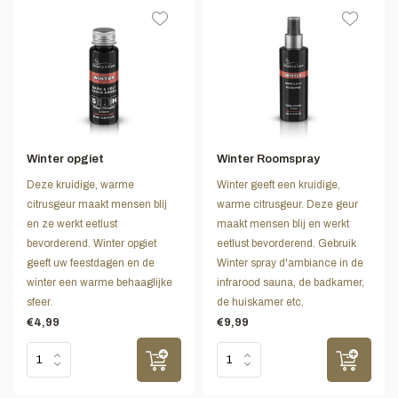
Winter opgiet
Winter Roomspray
Deze kruidige, warme
Winter geeft een kruidige,
citrusgeur maakt mensen blij
warme citrusgeur. Deze geur
en ze werkt eetlust
maakt mensen blij en werkt
bevorderend. Winter opgiet
eetlust bevorderend. Gebruik
geeft uw feestdagen en de
Winter spray d'ambiance in de
winter een warme behaaglijke
infrarood sauna, de badkamer,
sfeer.
de huiskamer etc.
€4,99
€9,99