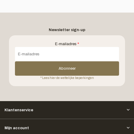
Newsletter sign-up
E-mailadres
*
Abonneer
* Lees hier de wettelijke beperkingen
Klantenservice
Mijn account