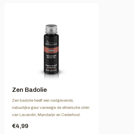
Zen Badolie
Zen badolie heeft een rustgevende,
natuurlijke geur vanwege de etherische oliën
van Lavandin, Mandarijn en Cederhout.
€4,99