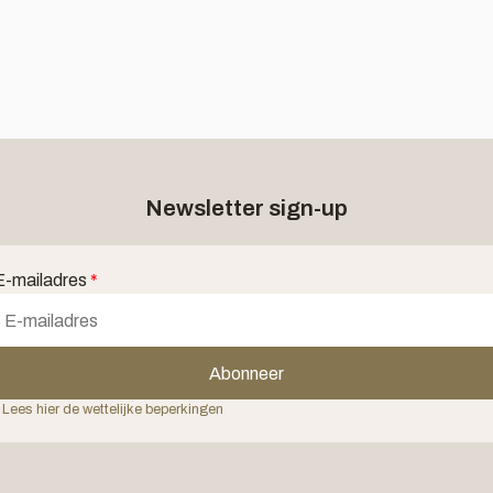
Newsletter sign-up
E-mailadres
*
Abonneer
 Lees hier de wettelijke beperkingen