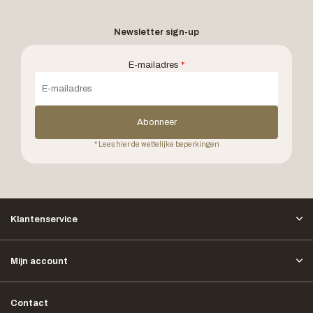
Newsletter sign-up
E-mailadres
*
Abonneer
* Lees hier de wettelijke beperkingen
Klantenservice
Mijn account
Contact