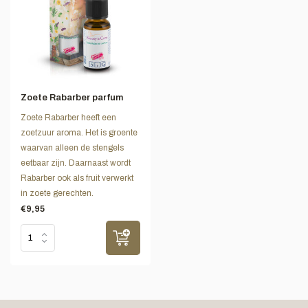
Zoete Rabarber parfum
Zoete Rabarber heeft een
zoetzuur aroma. Het is groente
waarvan alleen de stengels
eetbaar zijn. Daarnaast wordt
Rabarber ook als fruit verwerkt
in zoete gerechten.
€9,95