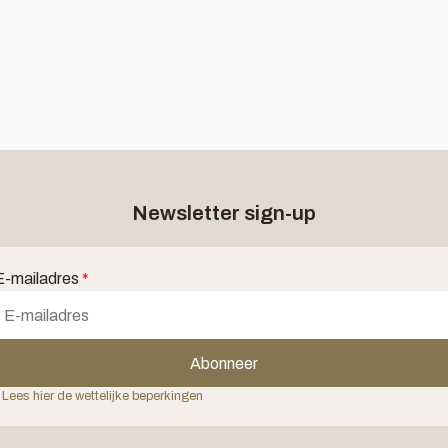
Newsletter sign-up
E-mailadres
*
Abonneer
 Lees hier de wettelijke beperkingen