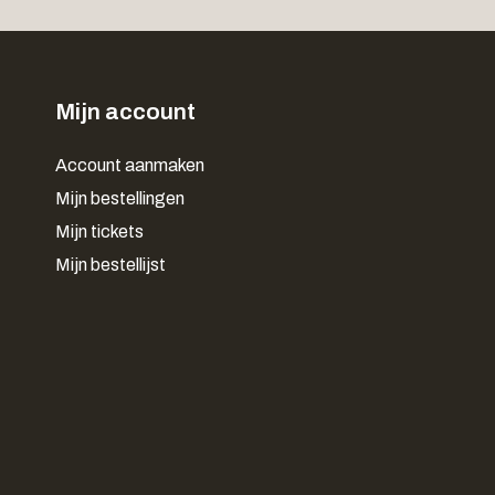
Mijn account
Account aanmaken
Mijn bestellingen
Mijn tickets
Mijn bestellijst