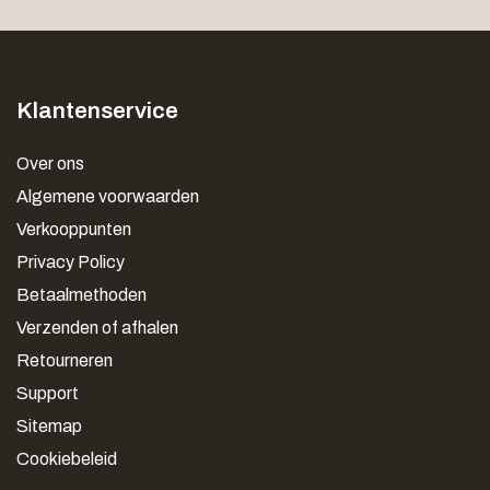
Klantenservice
Over ons
Algemene voorwaarden
Verkooppunten
Privacy Policy
Betaalmethoden
Verzenden of afhalen
Retourneren
Support
Sitemap
Cookiebeleid