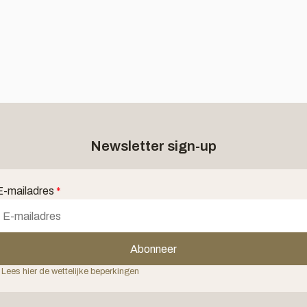
Newsletter sign-up
E-mailadres
*
Abonneer
 Lees hier de wettelijke beperkingen