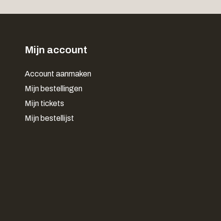
Mijn account
Account aanmaken
Mijn bestellingen
Mijn tickets
Mijn bestellijst