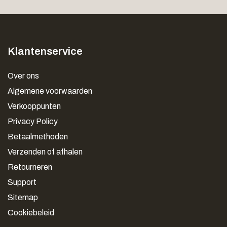
Klantenservice
Over ons
Algemene voorwaarden
Verkooppunten
Privacy Policy
Betaalmethoden
Verzenden of afhalen
Retourneren
Support
Sitemap
Cookiebeleid