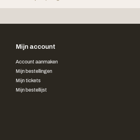
Mijn account
Account aanmaken
Mijn bestellingen
Mijn tickets
Mijn bestellijst