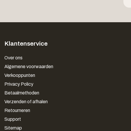
Klantenservice
Over ons
Algemene voorwaarden
Verkooppunten
Privacy Policy
Betaalmethoden
Verzenden of afhalen
Retourneren
Support
Sitemap