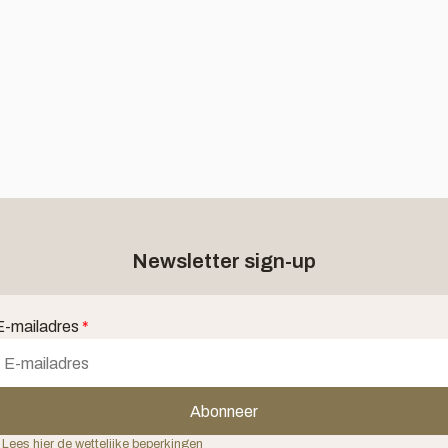
Newsletter sign-up
E-mailadres
*
Abonneer
 Lees hier de wettelijke beperkingen