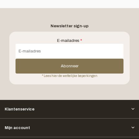
Newsletter sign-up
E-mailadres
*
Abonneer
* Lees hier de wettelijke beperkingen
Klantenservice
Mijn account