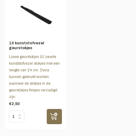
10 kunststofvezel
geurstokjes
Losse geurstokjes 10 zwarte
kunststofvezel stokjes met een
lengte van 24 cm. Deze
kunnen gebruikt worden
wanneer de stokjes in de
geurstokjes flesjes verzadigd
zijn.
€2,50