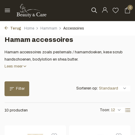
0
Terug
Home
Hammam
Accessoires
Hamam accessoires
Hamam accessoires zoals pestemals / hamamdoeken, kese scrub
handschoenen, bodylotion en shea butter.
Lees meer
Sorteren op:
Filter
Toon:
10 producten