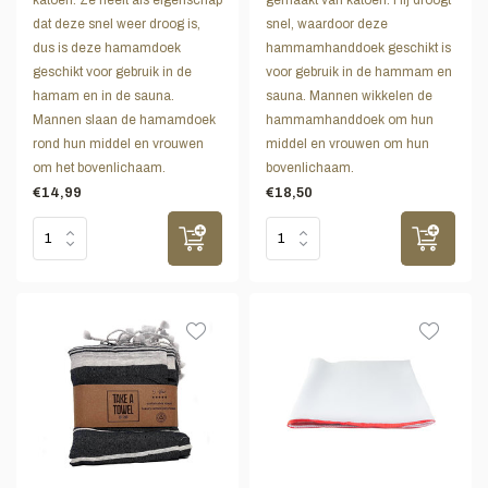
dat deze snel weer droog is,
snel, waardoor deze
dus is deze hamamdoek
hammamhanddoek geschikt is
geschikt voor gebruik in de
voor gebruik in de hammam en
hamam en in de sauna.
sauna. Mannen wikkelen de
Mannen slaan de hamamdoek
hammamhanddoek om hun
rond hun middel en vrouwen
middel en vrouwen om hun
om het bovenlichaam.
bovenlichaam.
€14,99
€18,50