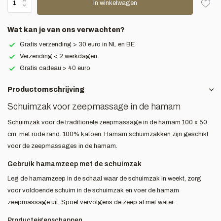
In winkelwagen
Wat kan je van ons verwachten?
Gratis verzending > 30 euro in NL en BE
Verzending < 2 werkdagen
Gratis cadeau > 40 euro
Productomschrijving
Schuimzak voor zeepmassage in de hamam
Schuimzak voor de traditionele zeepmassage in de hamam 100 x 50
cm. met rode rand. 100% katoen. Hamam schuimzakken zijn geschikt
voor de zeepmassages in de hamam.
Gebruik hamamzeep met de schuimzak
Leg de hamamzeep in de schaal waar de schuimzak in weekt, zorg
voor voldoende schuim in de schuimzak en voer de hamam
zeepmassage uit. Spoel vervolgens de zeep af met water.
Producteigenschappen