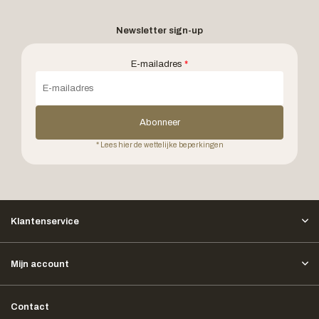
Newsletter sign-up
E-mailadres
*
Abonneer
* Lees hier de wettelijke beperkingen
Klantenservice
Mijn account
Contact