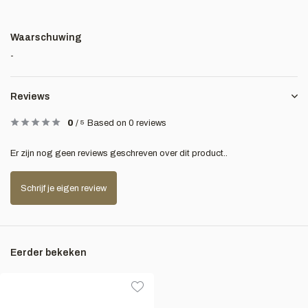
Waarschuwing
-
Reviews
0
/
5
Based on 0 reviews
Er zijn nog geen reviews geschreven over dit product..
Schrijf je eigen review
Eerder bekeken