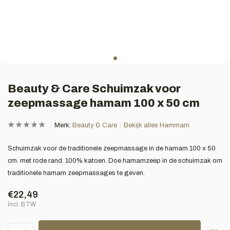
Beauty & Care Schuimzak voor
zeepmassage hamam 100 x 50 cm
Merk:
Beauty & Care
Bekijk alles Hammam
Schuimzak voor de traditionele zeepmassage in de hamam 100 x 50
cm. met rode rand. 100% katoen. Doe hamamzeep in de schuimzak om
traditionele hamam zeepmassages te geven.
€22,49
Incl. BTW