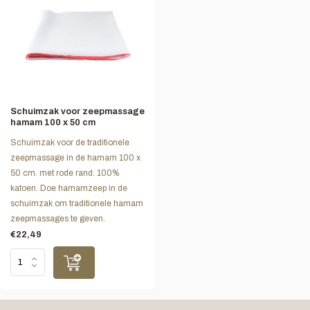
Schuimzak voor zeepmassage
hamam 100 x 50 cm
Schuimzak voor de traditionele
zeepmassage in de hamam 100 x
50 cm. met rode rand. 100%
katoen. Doe hamamzeep in de
schuimzak om traditionele hamam
zeepmassages te geven.
€22,49