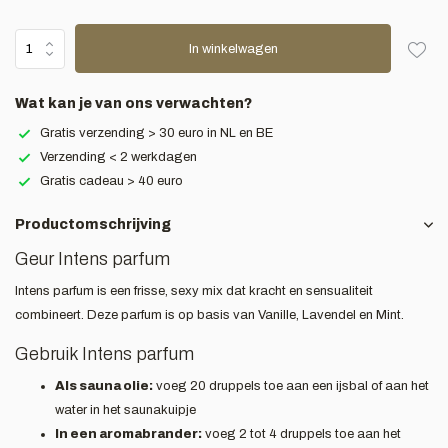
In winkelwagen
Wat kan je van ons verwachten?
Gratis verzending > 30 euro in NL en BE
Verzending < 2 werkdagen
Gratis cadeau > 40 euro
Productomschrijving
Geur Intens parfum
Intens parfum is een frisse, sexy mix dat kracht en sensualiteit
combineert. Deze parfum is op basis van Vanille, Lavendel en Mint.
Gebruik Intens parfum
Als sauna olie:
voeg 20 druppels toe aan een ijsbal of aan het
water in het saunakuipje
In een aromabrander:
voeg 2 tot 4 druppels toe aan het