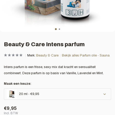
Beauty & Care Intens parfum
Merk:
Beauty & Care
Bekijk alles Parfum olie - Sauna
Intens parfum is een frisse, sexy mix dat kracht en sensualiteit
combineert. Deze parfum is op basis van Vanille, Lavendel en Mint.
Maak een keuze:
20 ml - €9,95
€9,95
Incl. BTW