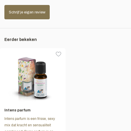
Schrijf je eigen review
Eerder bekeken
Intens parfum
Intens parfum is een frisse, sexy
mix dat kracht en sensualiteit