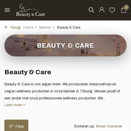
0
Terug
Home
Merken
Beauty & Care
Beauty & Care
Beauty & Care is ons eigen merk. We produceren dierproefvrije en
vegan wellness producten in onze fabriek in Tilburg. Verwen jezelf of
een ander met onze professionele wellness producten. We...
Lees meer
Sorteren op:
Filter