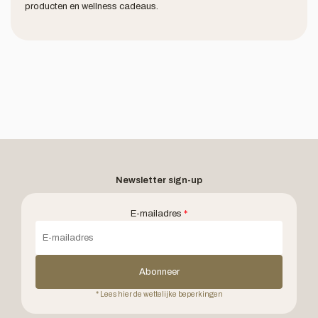
producten en wellness cadeaus.
Newsletter sign-up
E-mailadres
*
Abonneer
* Lees hier de wettelijke beperkingen