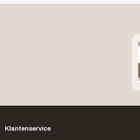
*
Klantenservice