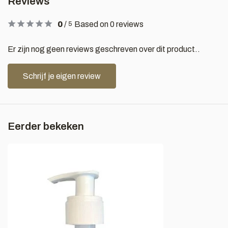
Reviews
0
/
Based on 0 reviews
5
Er zijn nog geen reviews geschreven over dit product..
Schrijf je eigen review
Eerder bekeken