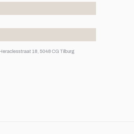
Heraclesstraat 18, 5048 CG Tilburg