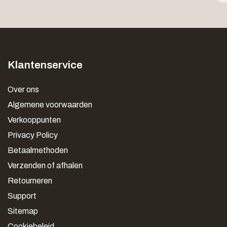
Klantenservice
Over ons
Algemene voorwaarden
Verkooppunten
Privacy Policy
Betaalmethoden
Verzenden of afhalen
Retourneren
Support
Sitemap
Cookiebeleid