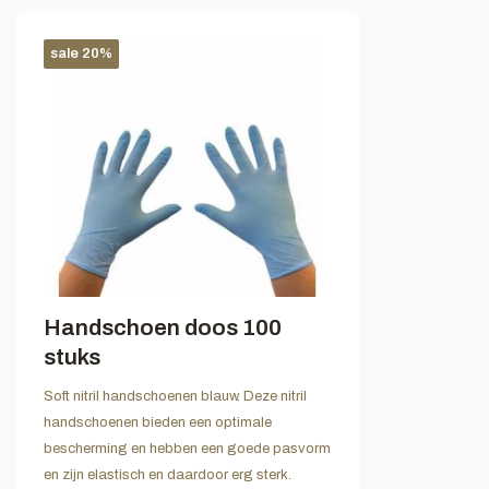
sale 20%
Handschoen doos 100
stuks
Soft nitril handschoenen blauw. Deze nitril
handschoenen bieden een optimale
bescherming en hebben een goede pasvorm
en zijn elastisch en daardoor erg sterk.