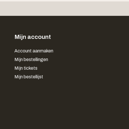
Mijn account
Account aanmaken
Mijn bestellingen
Mijn tickets
Mijn bestellijst