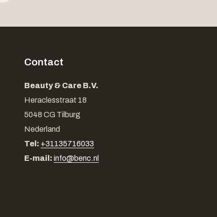
Contact
Beauty & Care B.V.
Heraclesstraat 18
5048 CG Tilburg
Nederland
Tel:
+31135716033
E-mail:
info@benc.nl