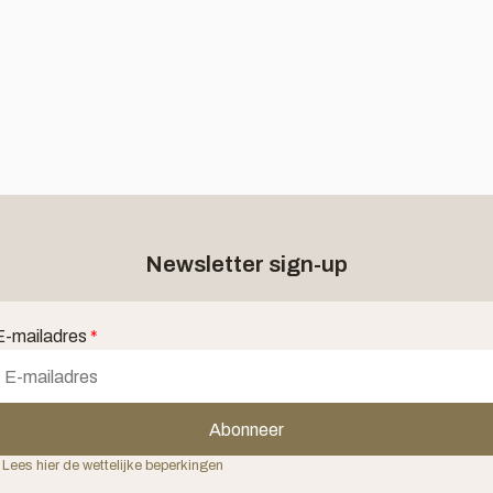
Newsletter sign-up
E-mailadres
*
Abonneer
 Lees hier de wettelijke beperkingen