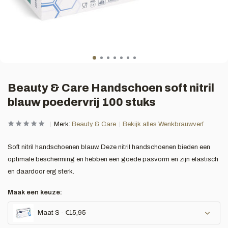
Beauty & Care Handschoen soft nitril
blauw poedervrij 100 stuks
Merk:
Beauty & Care
Bekijk alles Wenkbrauwverf
Soft nitril handschoenen blauw. Deze nitril handschoenen bieden een
optimale bescherming en hebben een goede pasvorm en zijn elastisch
en daardoor erg sterk.
Maak een keuze:
Maat S - €15,95