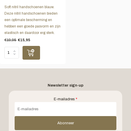
Soft nitril handschoenen blauw.
Deze nitril handschoenen bieden
een optimale bescherming en
hebben een goede pasvorm en zijn
elastisch en daardoor erg sterk.
€19,95
€15,95
Newsletter sign-up
E-mailadres
*
Abonneer