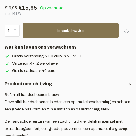
€15,95
€19,95
Op voorraad
Incl. BTW
In winkelwagen
Wat kan je van ons verwachten?
Gratis verzending > 30 euro in NL en BE
Verzending < 2 werkdagen
Gratis cadeau > 40 euro
Productomschrijving
Soft nitril handschoenen blauw.
Deze nitril handschoenen bieden een optimale bescherming en hebben
een goede pasvorm en zijn elastisch en daardoor erg sterk.
De handschoenen zijn van een zacht, huidvriendelijk materiaal met
extra draagcomfort, een goede pasvorm en een optimale allergievrije