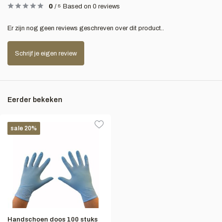
0
/
5
Based on 0 reviews
Er zijn nog geen reviews geschreven over dit product..
Schrijf je eigen review
Eerder bekeken
sale 20%
Handschoen doos 100 stuks