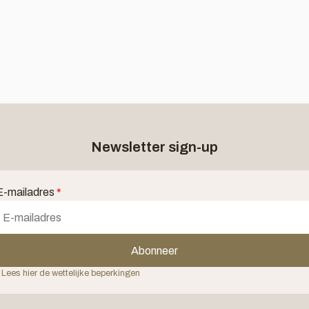
Newsletter sign-up
E-mailadres
*
Abonneer
 Lees hier de wettelijke beperkingen