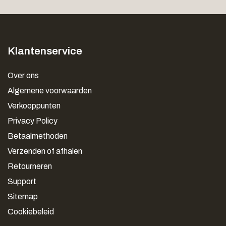
Klantenservice
Over ons
Algemene voorwaarden
Verkooppunten
Privacy Policy
Betaalmethoden
Verzenden of afhalen
Retourneren
Support
Sitemap
Cookiebeleid