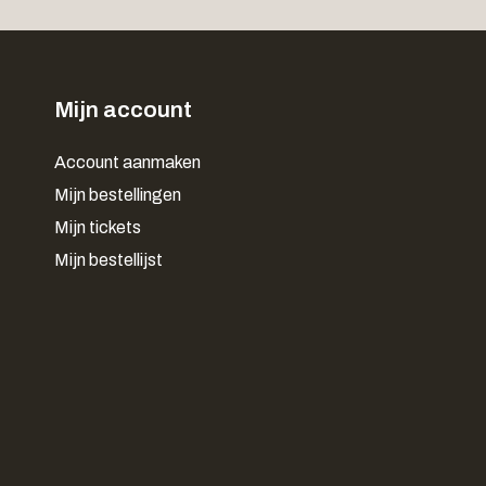
Mijn account
Account aanmaken
Mijn bestellingen
Mijn tickets
Mijn bestellijst