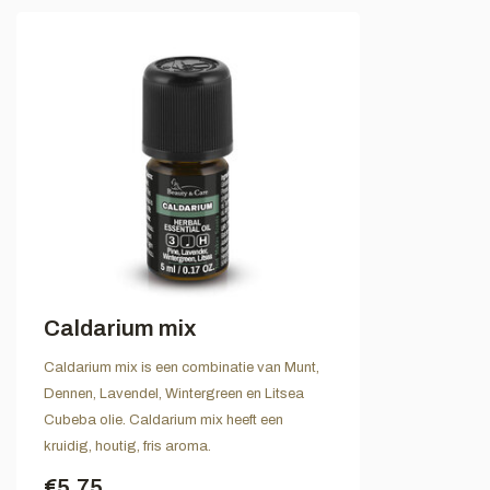
Caldarium mix
Caldarium mix is een combinatie van Munt,
Dennen, Lavendel, Wintergreen en Litsea
Cubeba olie. Caldarium mix heeft een
kruidig, houtig, fris aroma.
€5,75