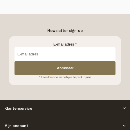
Newsletter sign-up
E-mailadres
*
Abonneer
* Lees hier de wettelijke beperkingen
Klantenservice
Mijn account