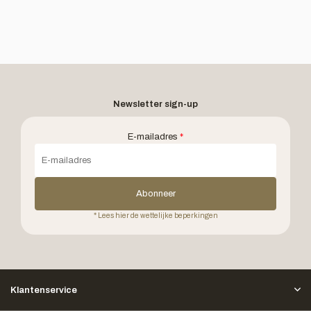
Newsletter sign-up
E-mailadres
*
Abonneer
* Lees hier de wettelijke beperkingen
Klantenservice