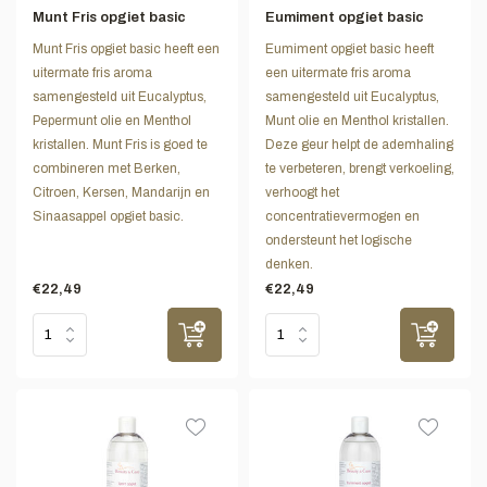
Munt Fris opgiet basic
Eumiment opgiet basic
Munt Fris opgiet basic heeft een
Eumiment opgiet basic heeft
uitermate fris aroma
een uitermate fris aroma
samengesteld uit Eucalyptus,
samengesteld uit Eucalyptus,
Pepermunt olie en Menthol
Munt olie en Menthol kristallen.
kristallen. Munt Fris is goed te
Deze geur helpt de ademhaling
combineren met Berken,
te verbeteren, brengt verkoeling,
Citroen, Kersen, Mandarijn en
verhoogt het
Sinaasappel opgiet basic.
concentratievermogen en
ondersteunt het logische
denken.
€22,49
€22,49