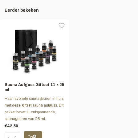
Eerder bekeken
Sauna Aufguss Giftset 11 x 25
ml
Haal favoriete saunageuren in huis
met deze giftset sauna aufguss. Dit
pakket bevat 11 ontspannende,
saunageuren van 25 ml.
€42,50