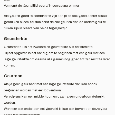
Vermeng de geur altijd vooraf in een sauna emmer.
Als geuren goed te combineren zijn kan je ze ook goed achter elkaar
gebruiken alleen zal dan eerst de ene geur en dan de andere geur te
ruiken zijn in plaats van beide tegelijkertijd.
Geursterkte
Geursterkte 1 is het zwakste en geursterkte 5 is het sterkste.
Bij het opgieten is het handig om te beginnen met een geur met een
lage geursterkte om daarna alle geuren nog goed tot zijn recht te laten
komen.
Geurtoon
Als je geen geur hebt met een lage geursterkte dan kan er ook
begonnen worden met een boventoon.
Vervolgens kan een middentoon en daarna een ondertoon gebruikt
worden.
Wanneer een ondertoon net gebruikt is kan een boventoon deze geur