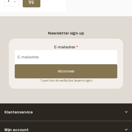
Newsletter sign-up
E-mailadres
*
Abonneer
* Lees hier de wettelijke beperkingen
Klantenservice
Mijn account