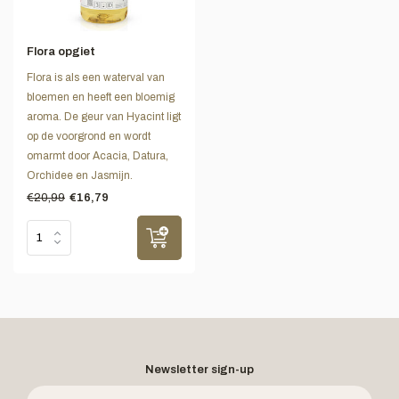
Flora opgiet
Flora is als een waterval van
bloemen en heeft een bloemig
aroma. De geur van Hyacint ligt
op de voorgrond en wordt
omarmt door Acacia, Datura,
Orchidee en Jasmijn.
€20,99
€16,79
Newsletter sign-up