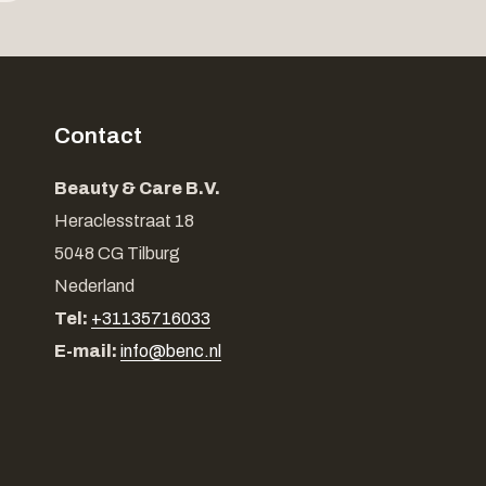
Contact
Beauty & Care B.V.
Heraclesstraat 18
5048 CG Tilburg
Nederland
Tel:
+31135716033
E-mail:
info@benc.nl