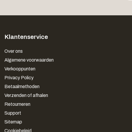
Klantenservice
Over ons
Algemene voorwaarden
Verkooppunten
Privacy Policy
Betaalmethoden
Verzenden of afhalen
Retourneren
Support
Sitemap
Cookiebeleid