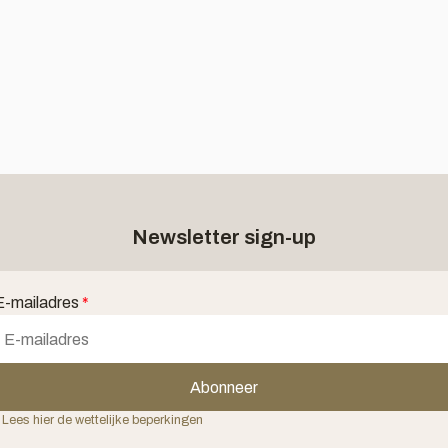
Newsletter sign-up
E-mailadres
*
Abonneer
 Lees hier de wettelijke beperkingen