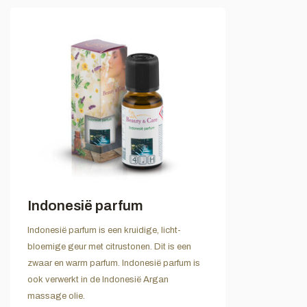
Indonesië parfum
Indonesië parfum is een kruidige, licht-
bloemige geur met citrustonen. Dit is een
zwaar en warm parfum. Indonesië parfum is
ook verwerkt in de Indonesië Argan
massage olie.