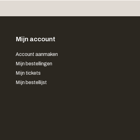
Mijn account
Account aanmaken
Mijn bestellingen
Mijn tickets
Mijn bestellijst