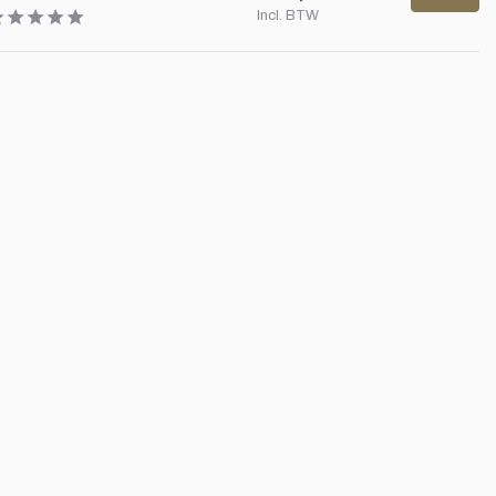
Incl. BTW