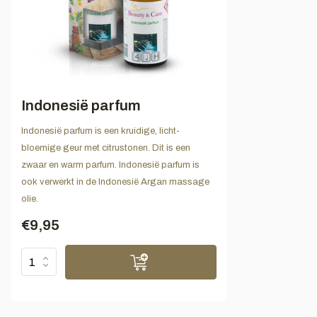
Indonesië parfum
Indonesië parfum is een kruidige, licht-
bloemige geur met citrustonen. Dit is een
zwaar en warm parfum. Indonesië parfum is
ook verwerkt in de Indonesië Argan massage
olie.
€9,95