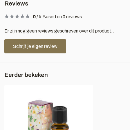
Reviews
0
/
Based on 0 reviews
5
Er zijn nog geen reviews geschreven over dit product..
Schrijf je eigen review
Eerder bekeken