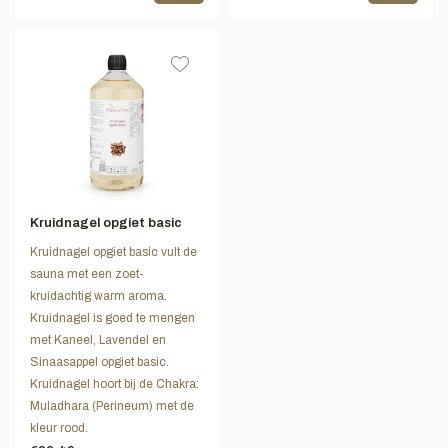
Kruidnagel opgiet basic
Kruidnagel opgiet basic vult de
sauna met een zoet-
kruidachtig warm aroma.
Kruidnagel is goed te mengen
met Kaneel, Lavendel en
Sinaasappel opgiet basic.
Kruidnagel hoort bij de Chakra:
Muladhara (Perineum) met de
kleur rood.