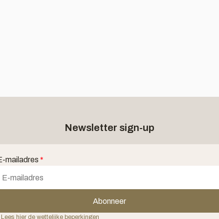
Newsletter sign-up
E-mailadres
*
Abonneer
 Lees hier de wettelijke beperkingen