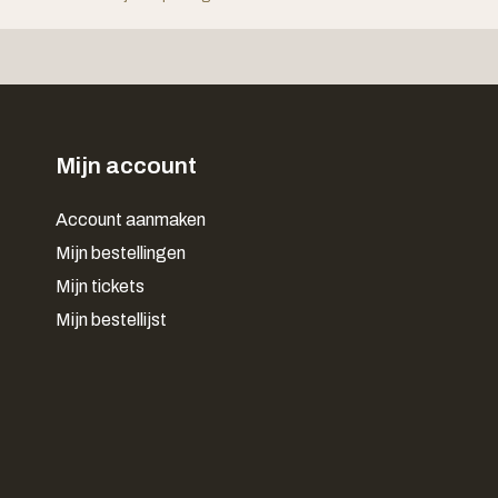
Mijn account
Account aanmaken
Mijn bestellingen
Mijn tickets
Mijn bestellijst