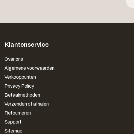
Klantenservice
Over ons
Algemene voorwaarden
Verkooppunten
Privacy Policy
Betaalmethoden
Verzenden of afhalen
Retourneren
Support
Sitemap