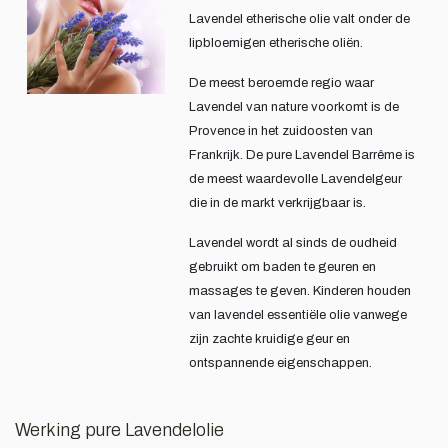
Lavendel etherische olie valt onder de
lipbloemigen etherische oliën.
De meest beroemde regio waar
Lavendel van nature voorkomt is de
Provence in het zuidoosten van
Frankrijk. De pure Lavendel Barrême is
de meest waardevolle Lavendelgeur
die in de markt verkrijgbaar is.
Lavendel wordt al sinds de oudheid
gebruikt om baden te geuren en
massages te geven. Kinderen houden
van lavendel essentiële olie vanwege
zijn zachte kruidige geur en
ontspannende eigenschappen.
Werking pure Lavendelolie