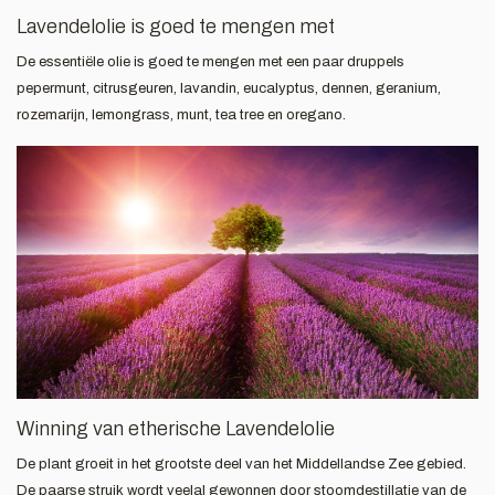
Lavendelolie is goed te mengen met
De essentiële olie is goed te mengen met een paar druppels
pepermunt, citrusgeuren, lavandin, eucalyptus, dennen, geranium,
rozemarijn, lemongrass, munt, tea tree en oregano.
Winning van etherische Lavendelolie
De plant groeit in het grootste deel van het Middellandse Zee gebied.
De paarse struik wordt veelal gewonnen door stoomdestillatie van de