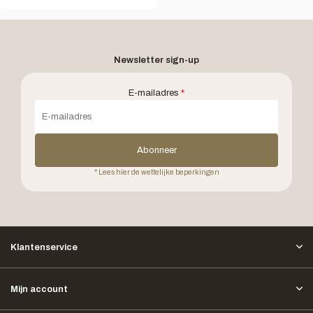
Newsletter sign-up
E-mailadres
*
Abonneer
* Lees hier de wettelijke beperkingen
Klantenservice
Mijn account