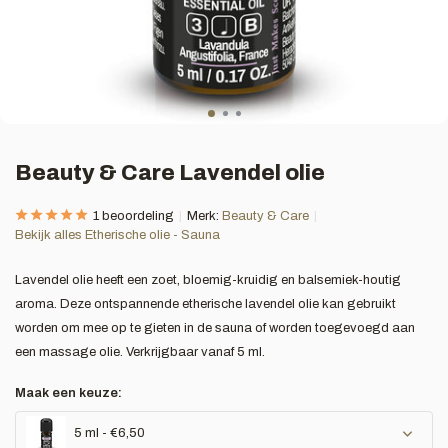
Beauty & Care Lavendel olie
1 beoordeling
Merk:
Beauty & Care
Bekijk alles Etherische olie - Sauna
Lavendel olie heeft een zoet, bloemig-kruidig en balsemiek-houtig
aroma. Deze ontspannende etherische lavendel olie kan gebruikt
worden om mee op te gieten in de sauna of worden toegevoegd aan
een massage olie. Verkrijgbaar vanaf 5 ml.
Maak een keuze:
5 ml - €6,50