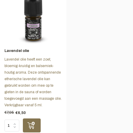
Lavendel olie
Lavendel olie heeft een zoet,
bloemig-kruidig en balsemiek-
houtig aroma. Deze ontspannende
etherische lavendel olie kan
gebruikt worden om mee op te
gieten in de sauna of worden
toegevoegd aan een massage olie.
Verkrijgbaar vanaf 5 ml.
€7,95
€6,50