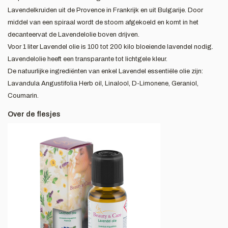
Lavendelkruiden uit de Provence in Frankrijk en uit Bulgarije. Door
middel van een spiraal wordt de stoom afgekoeld en komt in het
decanteervat de Lavendelolie boven drijven.
Voor 1 liter Lavendel olie is 100 tot 200 kilo bloeiende lavendel nodig.
Lavendelolie heeft een transparante tot lichtgele kleur.
De natuurlijke ingrediënten van enkel Lavendel essentiële olie zijn:
Lavandula Angustifolia Herb oil, Linalool, D-Limonene, Geraniol,
Coumarin.
Over de flesjes