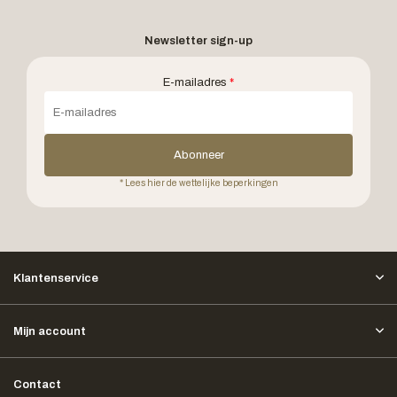
Newsletter sign-up
E-mailadres
*
Abonneer
* Lees hier de wettelijke beperkingen
Klantenservice
Mijn account
Contact