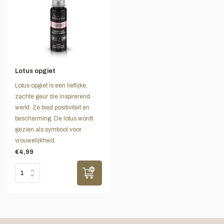
Lotus opgiet
Lotus opgiet is een lieflijke,
zachte geur die inspirerend
werkt. Ze bied positiviteit en
bescherming. De lotus wordt
gezien als symbool voor
vrouwelijkheid.
€4,99