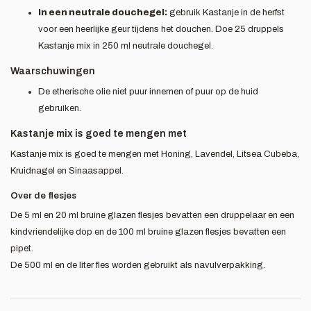
In een neutrale douchegel:
gebruik Kastanje in de herfst
voor een heerlijke geur tijdens het douchen. Doe 25 druppels
Kastanje mix in 250 ml neutrale douchegel.
Waarschuwingen
De etherische olie niet puur innemen of puur op de huid
gebruiken.
Kastanje mix is goed te mengen met
Kastanje mix is goed te mengen met Honing, Lavendel, Litsea Cubeba,
Kruidnagel en Sinaasappel.
Over de flesjes
De 5 ml en 20 ml bruine glazen flesjes bevatten een druppelaar en een
kindvriendelijke dop en de 100 ml bruine glazen flesjes bevatten een
pipet.
De 500 ml en de liter fles worden gebruikt als navulverpakking.