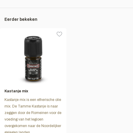
Eerder bekeken
Kastanje mix
Kastanje mix is een etherische olie
mix. De Tamme Kastanje is naar
zeggen door de Romeinen voor de
voeding van het legioen
overgekomen naar de Noordelijker
gelegen landen.