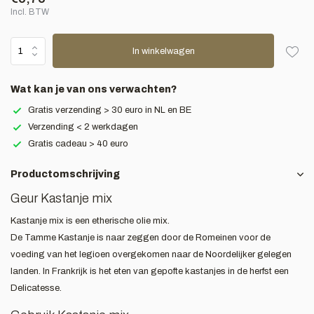
Incl. BTW
In winkelwagen
Wat kan je van ons verwachten?
Gratis verzending > 30 euro in NL en BE
Verzending < 2 werkdagen
Gratis cadeau > 40 euro
Productomschrijving
Geur Kastanje mix
Kastanje mix is een etherische olie mix.
De Tamme Kastanje is naar zeggen door de Romeinen voor de
voeding van het legioen overgekomen naar de Noordelijker gelegen
landen. In Frankrijk is het eten van gepofte kastanjes in de herfst een
Delicatesse.