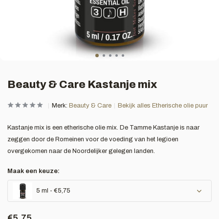
Beauty & Care Kastanje mix
Merk:
Beauty & Care
Bekijk alles Etherische olie puur
Kastanje mix is een etherische olie mix. De Tamme Kastanje is naar
zeggen door de Romeinen voor de voeding van het legioen
overgekomen naar de Noordelijker gelegen landen.
Maak een keuze:
5 ml - €5,75
€5,75